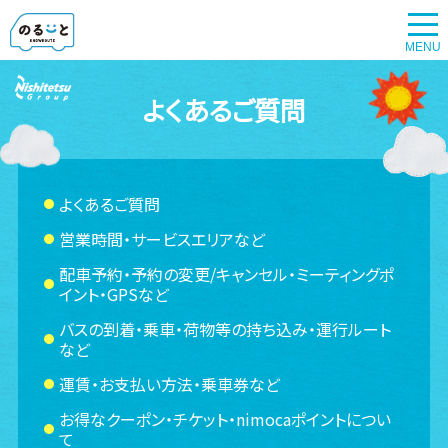
よくあるご質問
よくあるご質問
営業時間・サービスエリアなど
配車予約・予約の変更/キャンセル・ミーティングポ
イント・GPSなど
バスの到着・乗車・荷物等の持ち込み・運行ルート
など
運賃・お支払い方法・乗車券など
お得なクーポン・チケット・nimocaポイントについ
て